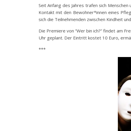
Seit Anfang des Jahres trafen sich Menschen 
Kontakt mit den Bewohner*innen eines Pfleg
sich die Teilnehmenden zwischen Kindheit und 
Die Premiere von “Wer bin ich?” findet am Fre
Uhr geplant. Der Eintritt kostet 10 Euro, er
***