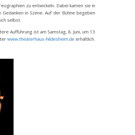
reographien zu entwickeln. Dabei kamen sie in
re Gedanken in Szene. Auf der Bühne begeben
ich selbst.
tere Aufführung ist am Samstag, 8. Juni, um 13
nter
www.theaterhaus-hildesheim.de
erhältlich.